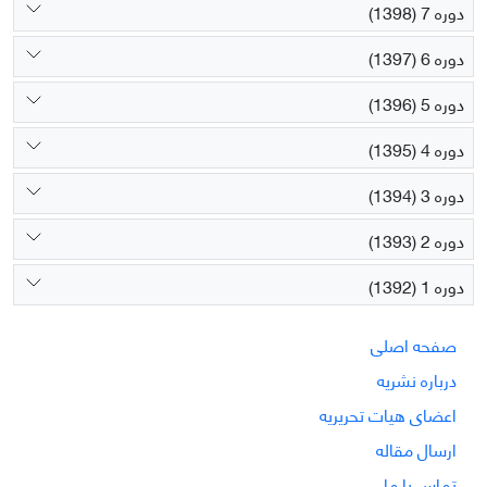
دوره 7 (1398)
دوره 6 (1397)
دوره 5 (1396)
دوره 4 (1395)
دوره 3 (1394)
دوره 2 (1393)
دوره 1 (1392)
صفحه اصلی
درباره نشریه
اعضای هیات تحریریه
ارسال مقاله
تماس با ما