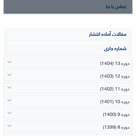
تماس با ما
مقالات آماده انتشار
شماره جاری
دوره 13 (1404)
دوره 12 (1403)
دوره 11 (1402)
دوره 10 (1401)
دوره 9 (1400)
دوره 8 (1399)