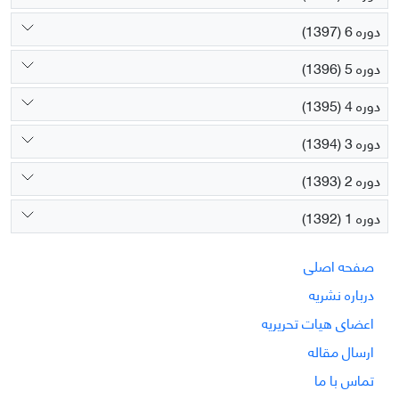
دوره 6 (1397)
دوره 5 (1396)
دوره 4 (1395)
دوره 3 (1394)
دوره 2 (1393)
دوره 1 (1392)
صفحه اصلی
درباره نشریه
اعضای هیات تحریریه
ارسال مقاله
تماس با ما