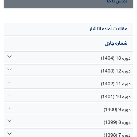
تماس با ما
های بازاریابی در کوتاه­مدت و بلند­مدت به عنوان پیشنهاد جهت
بهبود وضعیت رقابتی شرکت­های مورد مطالعه مطرح می شود.
مقالات آماده انتشار
شماره جاری
دوره 13 (1404)
دوره 12 (1403)
دوره 11 (1402)
دوره 10 (1401)
دوره 9 (1400)
دوره 8 (1399)
دوره 7 (1398)