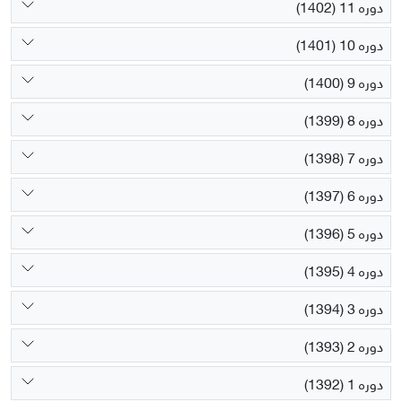
دوره 11 (1402)
دوره 10 (1401)
دوره 9 (1400)
دوره 8 (1399)
دوره 7 (1398)
دوره 6 (1397)
دوره 5 (1396)
دوره 4 (1395)
دوره 3 (1394)
دوره 2 (1393)
دوره 1 (1392)