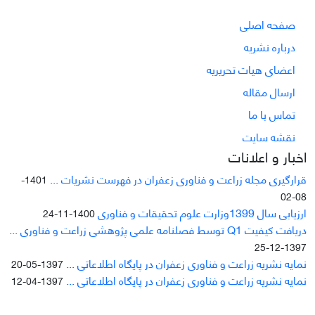
صفحه اصلی
درباره نشریه
اعضای هیات تحریریه
ارسال مقاله
تماس با ما
نقشه سایت
اخبار و اعلانات
قرارگیری مجله زراعت و فناوری زعفران در فهرست نشریات ...
1401-
08-02
ارزیابی سال 1399وزارت علوم تحقیقات و فناوری
1400-11-24
دریافت کیفیت Q1 توسط فصلنامه علمی پژوهشی زراعت و فناوری ...
1397-12-25
نمایه نشریه زراعت و فناوری زعفران در پایگاه اطلاعاتی ...
1397-05-20
نمایه نشریه زراعت و فناوری زعفران در پایگاه اطلاعاتی ...
1397-04-12