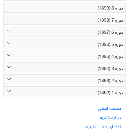
دوره 8 (1399)
دوره 7 (1398)
دوره 6 (1397)
دوره 5 (1396)
دوره 4 (1395)
دوره 3 (1394)
دوره 2 (1393)
دوره 1 (1392)
صفحه اصلی
درباره نشریه
اعضای هیات تحریریه