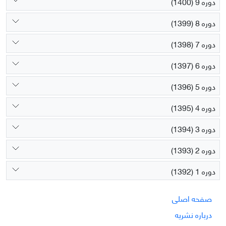
دوره 9 (1400)
دوره 8 (1399)
دوره 7 (1398)
دوره 6 (1397)
دوره 5 (1396)
دوره 4 (1395)
دوره 3 (1394)
دوره 2 (1393)
دوره 1 (1392)
صفحه اصلی
درباره نشریه