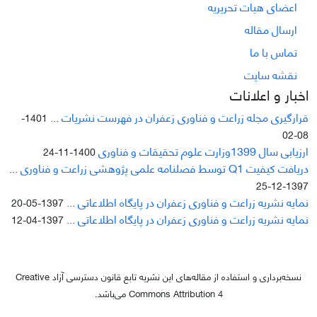
اعضای هیات تحریریه
ارسال مقاله
تماس با ما
نقشه سایت
اخبار و اعلانات
قرارگیری مجله زراعت و فناوری زعفران در فهرست نشریات ...
1401-
08-02
ارزیابی سال 1399وزارت علوم تحقیقات و فناوری
1400-11-24
دریافت کیفیت Q1 توسط فصلنامه علمی پژوهشی زراعت و فناوری ...
1397-12-25
نمایه نشریه زراعت و فناوری زعفران در پایگاه اطلاعاتی ...
1397-05-20
نمایه نشریه زراعت و فناوری زعفران در پایگاه اطلاعاتی ...
1397-04-12
نسخه‌برداری و استفاده از مقاله‌های این نشریه تابع قانون دسترسی آزاد Creative
Commons Attribution 4 می‌باشد.