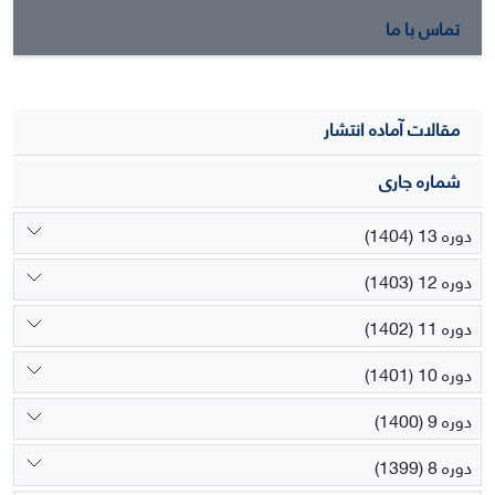
پتاسیم به شکل سولفات پتاسیم باعث افزایش معنی‌دار عملکرد
تماس با ما
کلاله خشک نسبت به تیمار استفاده از کلرید پتاسیم شد.
مقالات آماده انتشار
شماره جاری
دوره 13 (1404)
دوره 12 (1403)
دوره 11 (1402)
دوره 10 (1401)
دوره 9 (1400)
دوره 8 (1399)