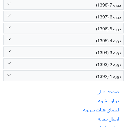
دوره 7 (1398)
دوره 6 (1397)
دوره 5 (1396)
دوره 4 (1395)
دوره 3 (1394)
دوره 2 (1393)
دوره 1 (1392)
صفحه اصلی
درباره نشریه
اعضای هیات تحریریه
ارسال مقاله