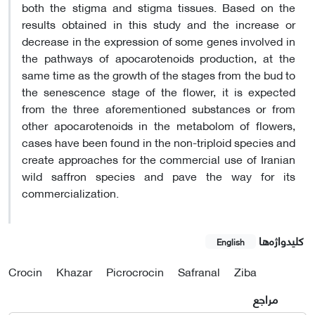
both the stigma and stigma tissues. Based on the
results obtained in this study and the increase or
decrease in the expression of some genes involved in
the pathways of apocarotenoids production, at the
same time as the growth of the stages from the bud to
the senescence stage of the flower, it is expected
from the three aforementioned substances or from
other apocarotenoids in the metabolom of flowers,
cases have been found in the non-triploid species and
create approaches for the commercial use of Iranian
wild saffron species and pave the way for its
commercialization.
کلیدواژه‌ها
English
Crocin
Khazar
Picrocrocin
Safranal
Ziba
مراجع