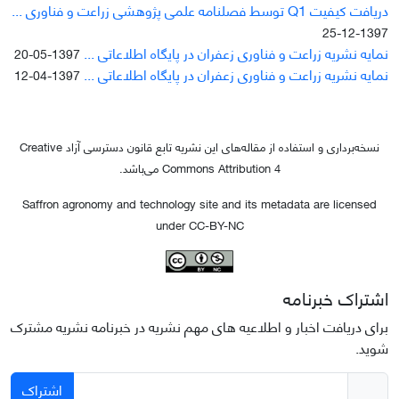
دریافت کیفیت Q1 توسط فصلنامه علمی پژوهشی زراعت و فناوری ...
1397-12-25
نمایه نشریه زراعت و فناوری زعفران در پایگاه اطلاعاتی ...
1397-05-20
نمایه نشریه زراعت و فناوری زعفران در پایگاه اطلاعاتی ...
1397-04-12
نسخه‌برداری و استفاده از مقاله‌های این نشریه تابع قانون دسترسی آزاد Creative
Commons Attribution 4 می‌باشد.
Saffron agronomy and technology site and its metadata are licensed
under CC-BY-NC
اشتراک خبرنامه
برای دریافت اخبار و اطلاعیه های مهم نشریه در خبرنامه نشریه مشترک
شوید.
اشتراک