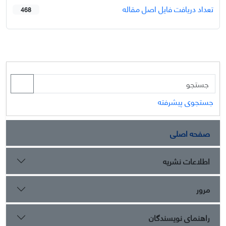
تعداد دریافت فایل اصل مقاله
468
جستجوی پیشرفته
صفحه اصلی
اطلاعات نشریه
مرور
راهنمای نویسندگان