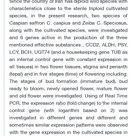
Since the country of Iran has diploid wild species with
characteristics close to the sterile triploid cultivated
species, in the present research, two species of
Caspian saffron C. caspius and Zeiba C. Speciosus,
along with the cultivated species, were investigated
and 6 genes active in the production of the three
mentioned effective substances , CCD2, ALDH, PSY,
LCY, BCH, UGT74 (and a housekeeping gene TUB as
an internal control gene with constant expression in
all tissues) in two flower tissues, stigma and perianth
(tepal) and in five stages (time) of flowering including:
The stages of bud formation (immature bud), bud
ready to bloom, newly opened flower, mature flower
and old flower were investigated. Using of Real Time
PCR, the expression ratio (fold change) to the internal
control gene (with logarithm based on 2) was
investigated in different genes and different and
sometimes similar expression patterns were observed
with the gene expression in the cultivated species in