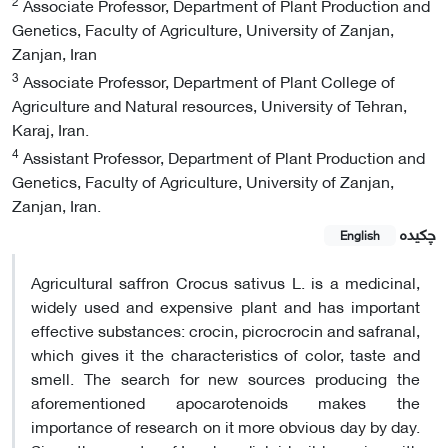
2
Associate Professor, Department of Plant Production and
Genetics, Faculty of Agriculture, University of Zanjan,
Zanjan, Iran
3
Associate Professor, Department of Plant College of
Agriculture and Natural resources, University of Tehran,
Karaj, Iran.
4
Assistant Professor, Department of Plant Production and
Genetics, Faculty of Agriculture, University of Zanjan,
Zanjan, Iran.
چکیده
English
Agricultural saffron Crocus sativus L. is a medicinal,
widely used and expensive plant and has important
effective substances: crocin, picrocrocin and safranal,
which gives it the characteristics of color, taste and
smell. The search for new sources producing the
aforementioned apocarotenoids makes the
importance of research on it more obvious day by day.