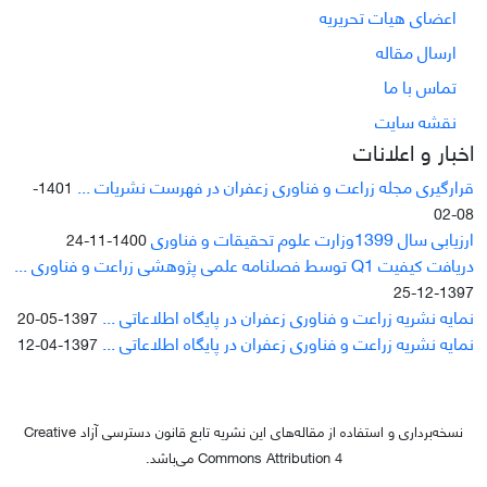
اعضای هیات تحریریه
ارسال مقاله
تماس با ما
نقشه سایت
اخبار و اعلانات
قرارگیری مجله زراعت و فناوری زعفران در فهرست نشریات ...
1401-
08-02
ارزیابی سال 1399وزارت علوم تحقیقات و فناوری
1400-11-24
دریافت کیفیت Q1 توسط فصلنامه علمی پژوهشی زراعت و فناوری ...
1397-12-25
نمایه نشریه زراعت و فناوری زعفران در پایگاه اطلاعاتی ...
1397-05-20
نمایه نشریه زراعت و فناوری زعفران در پایگاه اطلاعاتی ...
1397-04-12
نسخه‌برداری و استفاده از مقاله‌های این نشریه تابع قانون دسترسی آزاد Creative
Commons Attribution 4 می‌باشد.