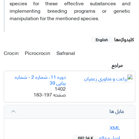
species for these effective substances and
implementing breeding programs or genetic
manipulation for the mentioned species.
کلیدواژه‌ها
English
Crocin
Picrocrocin
Safranal
مراجع
دوره 11، شماره 2 - شماره
پیاپی 39
1402
صفحه
183-197
فایل ها
XML
اصل مقاله
682.34 K