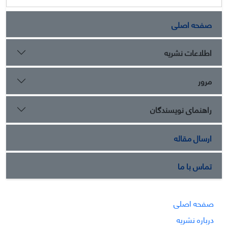
صفحه اصلی
اطلاعات نشریه
مرور
راهنمای نویسندگان
ارسال مقاله
تماس با ما
صفحه اصلی
درباره نشریه