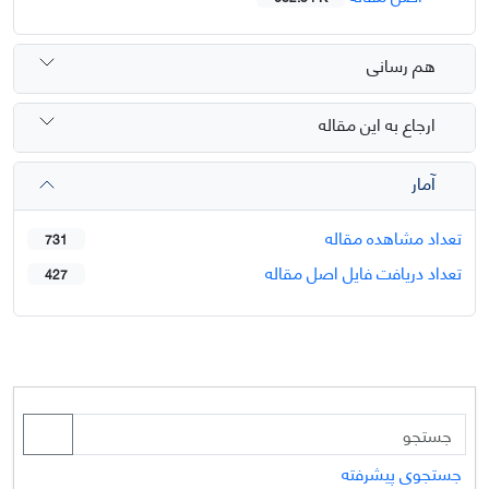
هم رسانی
ارجاع به این مقاله
آمار
تعداد مشاهده مقاله
731
تعداد دریافت فایل اصل مقاله
427
جستجوی پیشرفته