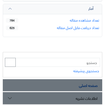
آمار
تعداد مشاهده مقاله
784
تعداد دریافت فایل اصل مقاله
625
جستجوی پیشرفته
صفحه اصلی
اطلاعات نشریه