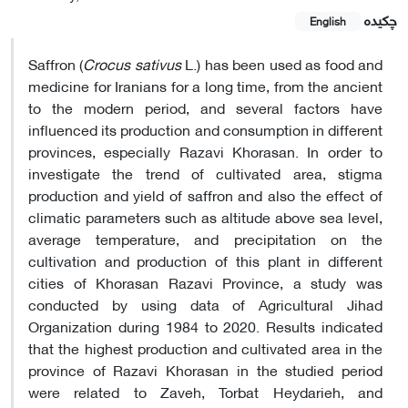
چکیده
English
Saffron (
Crocus sativus
L.) has been used as food and
medicine for Iranians for a long time, from the ancient
to the modern period, and several factors have
influenced its production and consumption in different
provinces, especially Razavi Khorasan. In order to
investigate the trend of cultivated area, stigma
production and yield of saffron and also the effect of
climatic parameters such as altitude above sea level,
average temperature, and precipitation on the
cultivation and production of this plant in different
cities of Khorasan Razavi Province, a study was
conducted by using data of Agricultural Jihad
Organization during 1984 to 2020. Results indicated
that the highest production and cultivated area in the
province of Razavi Khorasan in the studied period
were related to Zaveh, Torbat Heydarieh, and