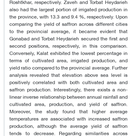
Roshtkhar, respectively. Zaveh and Torbat Heydarieh
also had the largest portion of irrigated production in
the province, with 13.3 and 9.4 %, respectively. Upon
comparing the yield of saffron across different cities
to the provincial average, it became evident that
Gonabad and Torbat Heydarieh secured the first and
second positions, respectively, in this comparison.
Conversely, Kalat exhibited the lowest percentage in
terms of cultivated area, irrigated production, and
yield ratio compared to the provincial average. Further
analysis revealed that elevation above sea level is
positively correlated with both cultivated area and
saffron production. Interestingly, there exists a non-
linear inverse relationship between annual rainfall and
cultivated area, production, and yield of saffron.
Moreover, the study found that higher average
temperatures are associated with increased saffron
production, although the average yield of saffron
tends to decrease. Regarding similarities across