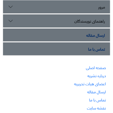
مرور
راهنمای نویسندگان
ارسال مقاله
تماس با ما
صفحه اصلی
درباره نشریه
اعضای هیات تحریریه
ارسال مقاله
تماس با ما
نقشه سایت