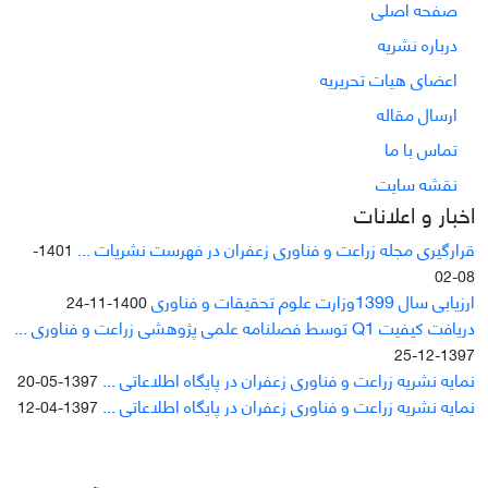
صفحه اصلی
درباره نشریه
اعضای هیات تحریریه
ارسال مقاله
تماس با ما
نقشه سایت
اخبار و اعلانات
قرارگیری مجله زراعت و فناوری زعفران در فهرست نشریات ...
1401-
08-02
ارزیابی سال 1399وزارت علوم تحقیقات و فناوری
1400-11-24
دریافت کیفیت Q1 توسط فصلنامه علمی پژوهشی زراعت و فناوری ...
1397-12-25
نمایه نشریه زراعت و فناوری زعفران در پایگاه اطلاعاتی ...
1397-05-20
نمایه نشریه زراعت و فناوری زعفران در پایگاه اطلاعاتی ...
1397-04-12