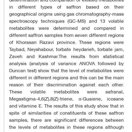
in different types of saffron based on their
geographical origins using gas chromatography-mass
spectroscopy techniques (GC-MS) and 13 volatile
metabolites were determined and compared in
different saffron samples from seven different regions
of Khorasan Razavi province. These regions were
Taybad, Neyshabour, torbate heydarieh, torbate jam,
Zaveh and Kashmar.The results from statistical
analysis (analysis of variance ANOVA followed by
Duncan test) show that the level of metabolites were
different in different regions and this can be the main
reason of their discrimination against each other.
These volatile metabolites were safranal,
Megastigma-4,6(Z),8(Z)-triene, α-Guaiene, icosane
and vitamine E. The results of this study show that in
spite of similarities of constituents of these saffron
samples, there are significant differences between
the levels of metabolites in these regions although