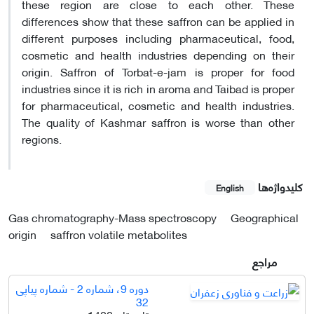
these region are close to each other. These
differences show that these saffron can be applied in
different purposes including pharmaceutical, food,
cosmetic and health industries depending on their
origin. Saffron of Torbat-e-jam is proper for food
industries since it is rich in aroma and Taibad is proper
for pharmaceutical, cosmetic and health industries.
The quality of Kashmar saffron is worse than other
regions.
کلیدواژه‌ها
English
Gas chromatography-Mass spectroscopy
Geographical
origin
saffron volatile metabolites
مراجع
دوره 9، شماره 2 - شماره پیاپی
32