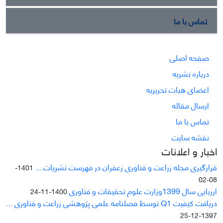
تماس با ما
صفحه اصلی
درباره نشریه
اعضای هیات تحریریه
ارسال مقاله
تماس با ما
نقشه سایت
اخبار و اعلانات
قرارگیری مجله زراعت و فناوری زعفران در فهرست نشریات ...
1401-
08-02
ارزیابی سال 1399وزارت علوم تحقیقات و فناوری
1400-11-24
دریافت کیفیت Q1 توسط فصلنامه علمی پژوهشی زراعت و فناوری ...
1397-12-25