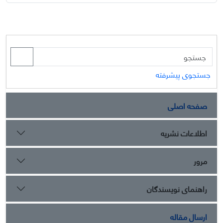
جستجوی پیشرفته
صفحه اصلی
اطلاعات نشریه
مرور
راهنمای نویسندگان
ارسال مقاله