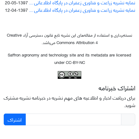
نمایه نشریه زراعت و فناوری زعفران در پایگاه اطلاعاتی ...
1397-05-20
نمایه نشریه زراعت و فناوری زعفران در پایگاه اطلاعاتی ...
1397-04-12
نسخه‌برداری و استفاده از مقاله‌های این نشریه تابع قانون دسترسی آزاد Creative
Commons Attribution 4 می‌باشد.
Saffron agronomy and technology site and its metadata are licensed
under CC-BY-NC
اشتراک خبرنامه
برای دریافت اخبار و اطلاعیه های مهم نشریه در خبرنامه نشریه مشترک
شوید.
اشتراک