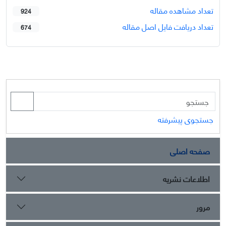
تعداد مشاهده مقاله
924
تعداد دریافت فایل اصل مقاله
674
جستجوی پیشرفته
صفحه اصلی
اطلاعات نشریه
مرور