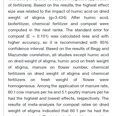
of fertilizers). Based on the results, the highest effect
size was related to the impact of humic acid on dried
weight of stigma (g=3.434). After humic acid,
biofertilizer, chemical fertilizer and compost were
computed in the next ranks. The standard error for
compost (E = 0.101) was calculated less and with
higher accuracy, so it is recommended with 95%
confidence interval. Based on the results of Begg and
Mazumdar correlation, all studies except humic acid
on dried weight of stigma, humic acid on fresh weight
of stigma, manure on flower number, chemical
fertilizers on dried weight of stigma and chemical
fertilizers on fresh weight of flower were
homogeneous. Among the application of manure rate,
60 t cow manure per ha and 5 t poultry manure per ha
had the highest and lowest effects, respectively. The
results of meta-analysis for compost rates on dried
weight of stigma indicated that 60 t per ha had the