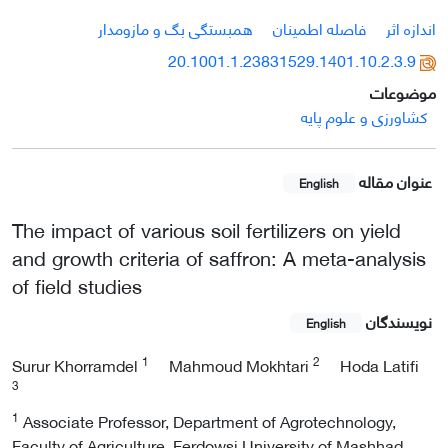
اندازه اثر
فاصله اطمینان
همبستگی بگ و مازومدار
20.1001.1.23831529.1401.10.2.3.9
موضوعات
کشاورزی و علوم پایه
عنوان مقاله
English
The impact of various soil fertilizers on yield
and growth criteria of saffron: A meta-analysis
of field studies
نویسندگان
English
1
2
Surur Khorramdel
Mahmoud Mokhtari
Hoda Latifi
3
1
Associate Professor, Department of Agrotechnology,
Faculty of Agriculture, Ferdowsi University of Mashhad