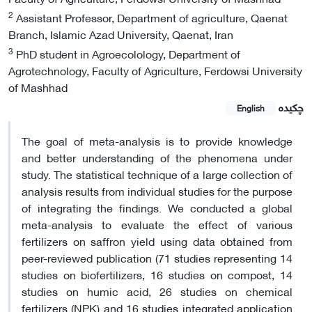
2
Assistant Professor, Department of agriculture, Qaenat
Branch, Islamic Azad University, Qaenat, Iran
3
PhD student in Agroecolology, Department of
Agrotechnology, Faculty of Agriculture, Ferdowsi University
of Mashhad
چکیده
English
The goal of meta-analysis is to provide knowledge
and better understanding of the phenomena under
study. The statistical technique of a large collection of
analysis results from individual studies for the purpose
of integrating the findings. We conducted a global
meta-analysis to evaluate the effect of various
fertilizers on saffron yield using data obtained from
peer-reviewed publication (71 studies representing 14
studies on biofertilizers, 16 studies on compost, 14
studies on humic acid, 26 studies on chemical
fertilizers (NPK) and 16 studies integrated application