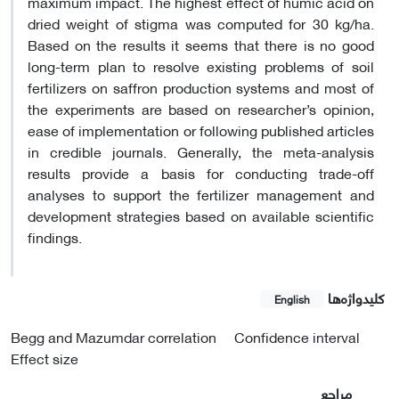
maximum impact. The highest effect of humic acid on
dried weight of stigma was computed for 30 kg/ha.
Based on the results it seems that there is no good
long-term plan to resolve existing problems of soil
fertilizers on saffron production systems and most of
the experiments are based on researcher’s opinion,
ease of implementation or following published articles
in credible journals. Generally, the meta-analysis
results provide a basis for conducting trade-off
analyses to support the fertilizer management and
development strategies based on available scientific
findings.
کلیدواژه‌ها
English
Begg and Mazumdar correlation
Confidence interval
Effect size
مراجع