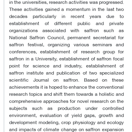
in the universities, research activities was progressed.
These activities gained a momentum in the last two
decades particularly in recent years due to
establishment of different public and private
organizations associated with saffron such as
National Saffron Council, permanent secretariat for
saffron festival, organizing various seminars and
conferences, establishment of research group for
saffron in a University, establishment of saffron focal
point for science and industry, establishment of
saffron institute and publication of two specialized
scientific Journal on saffron. Based on these
achievements it is hoped to enhance the conventional
research topics and shift them towards a holistic and
comprehensive approaches for novel research on the
subjects such as production under controlled
environment, evaluation of yield gaps, growth and
development modeling, crop physiology and ecology
and impacts of climate change on saffron expansion