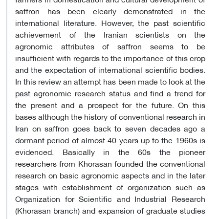
saffron has been clearly demonstrated in the
international literature. However, the past scientific
achievement of the Iranian scientists on the
agronomic attributes of saffron seems to be
insufficient with regards to the importance of this crop
and the expectation of international scientific bodies.
In this review an attempt has been made to look at the
past agronomic research status and find a trend for
the present and a prospect for the future. On this
bases although the history of conventional research in
Iran on saffron goes back to seven decades ago a
dormant period of almost 40 years up to the 1960s is
evidenced. Basically in the 60s the pioneer
researchers from Khorasan founded the conventional
research on basic agronomic aspects and in the later
stages with establishment of organization such as
Organization for Scientific and Industrial Research
(Khorasan branch) and expansion of graduate studies