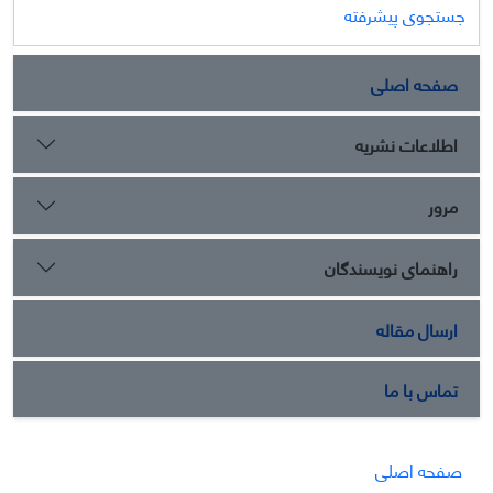
جستجوی پیشرفته
صفحه اصلی
اطلاعات نشریه
مرور
راهنمای نویسندگان
ارسال مقاله
تماس با ما
صفحه اصلی