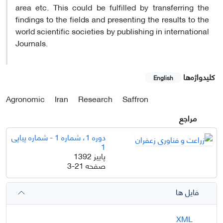
area etc. This could be fulfilled by transferring the
findings to the fields and presenting the results to the
world scientific societies by publishing in international
Journals.
کلیدواژه‌ها
English
Agronomic
Iran
Research
Saffron
مراجع
دوره 1، شماره 1 - شماره پیاپی
1
پاییز 1392
صفحه
3-21
فایل ها
XML