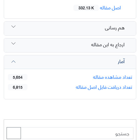
اصل مقاله
332.13 K
هم رسانی
ارجاع به این مقاله
آمار
تعداد مشاهده مقاله
5,654
تعداد دریافت فایل اصل مقاله
6,815