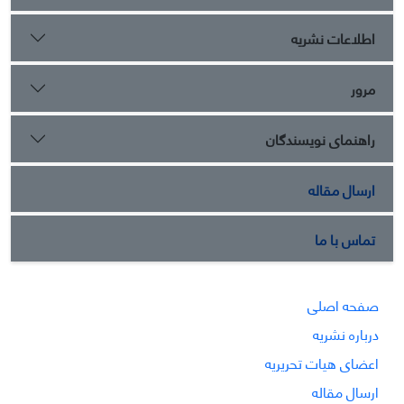
اطلاعات نشریه
مرور
راهنمای نویسندگان
ارسال مقاله
تماس با ما
صفحه اصلی
درباره نشریه
اعضای هیات تحریریه
ارسال مقاله