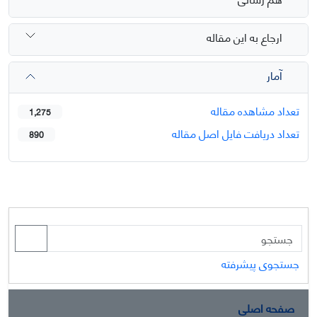
ارجاع به این مقاله
آمار
تعداد مشاهده مقاله
1,275
تعداد دریافت فایل اصل مقاله
890
جستجوی پیشرفته
صفحه اصلی