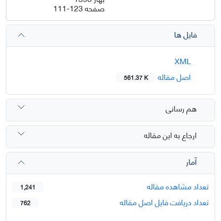
صفحه
111-123
فایل ها
XML
اصل مقاله
561.37 K
هم رسانی
ارجاع به این مقاله
آمار
تعداد مشاهده مقاله
1,241
تعداد دریافت فایل اصل مقاله
762