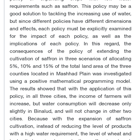
requirements such as saffron. This policy may be a
good solution to tackling the increasing use of water,
but since different policies have different dimensions
and effects, each policy must be explicitly examined
for the impact of each policy, as well as the
implications of each policy. In this regard, the
consequences of the policy of extending the
cultivation of saffron in three scenarios of allocating
5%, 10% and 15% of the total land area of the three
counties located in Mashhad Plain was investigated
using a positive mathematical programming model.
The results showed that with the application of this
policy, in all three cities, the income of farmers will
increase, but water consumption will decrease only
slightly in Binalud, and will not change in other two
cities. Because with the expansion of saffron
cultivation, instead of reducing the level of products
with a high water requirement, the level of wheat and