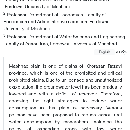
,Ferdowsi University of Mashhad
2
Professor, Department of Economics, Faculty of
Economics and Administrative sciences ,Ferdowsi
University of Mashhad
3
Professor, Department of Water Science and Engineering,
Faculty of Agriculture, Ferdowsi University of Mashhad
چکیده
English
Mashhad plain is one of plains of Khorasan Razavi
province, which is one of the prohibited and critical
prohibited plains. Due to unlicensed and unauthorized
exploitation, the groundwater level has been gradually
lowered and with a deficit of reservoir. Therefore,
choosing the right strategies to reduce water
consumption in this plain is necessary. Various
policies have been proposed to reduce agricultural
water consumption by researchers, including the
policy of expanding crops with low water