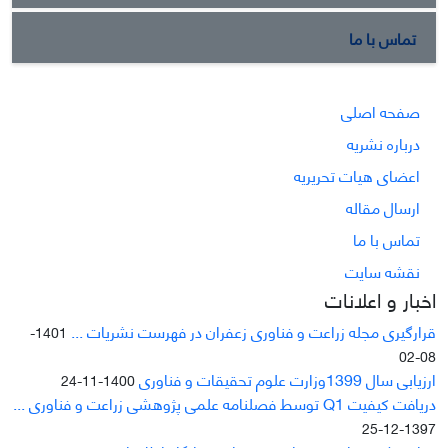
تماس با ما
صفحه اصلی
درباره نشریه
اعضای هیات تحریریه
ارسال مقاله
تماس با ما
نقشه سایت
اخبار و اعلانات
قرارگیری مجله زراعت و فناوری زعفران در فهرست نشریات ...
1401-
08-02
ارزیابی سال 1399وزارت علوم تحقیقات و فناوری
1400-11-24
دریافت کیفیت Q1 توسط فصلنامه علمی پژوهشی زراعت و فناوری ...
1397-12-25