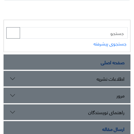
جستجوی پیشرفته
صفحه اصلی
اطلاعات نشریه
مرور
راهنمای نویسندگان
ارسال مقاله