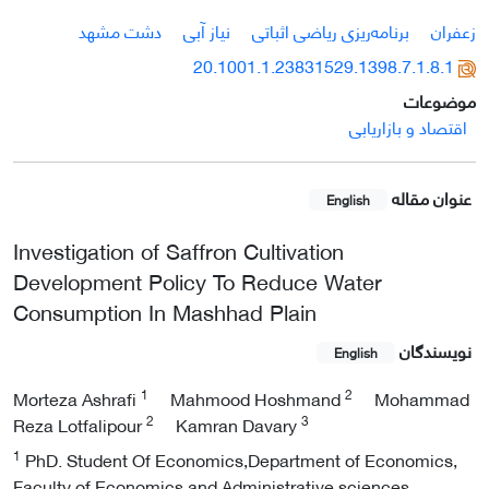
زعفران
برنامه‌ریزی ریاضی اثباتی
نیاز آبی
دشت مشهد
20.1001.1.23831529.1398.7.1.8.1
موضوعات
اقتصاد و بازاریابی
عنوان مقاله
English
Investigation of Saffron Cultivation
Development Policy To Reduce Water
Consumption In Mashhad Plain
نویسندگان
English
1
2
Morteza Ashrafi
Mahmood Hoshmand
Mohammad
2
3
Reza Lotfalipour
Kamran Davary
1
PhD. Student Of Economics,Department of Economics,
Faculty of Economics and Administrative sciences