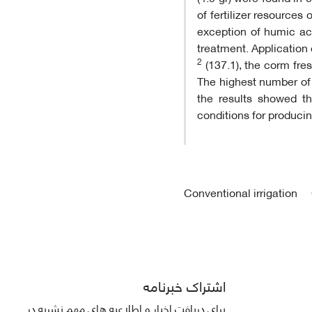
of fertilizer resources 
exception of humic aci
treatment. Application
2
(137.1), the corm fre
The highest number of 
the results showed th
conditions for producin
Conventional irrigation
اشتراک خبرنامه
برای دریافت اخبار و اطلاعیه های مهم نشریه در