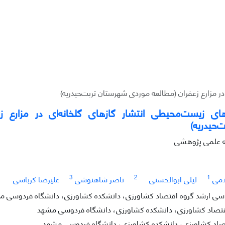
در مزارع زعفران (مطالعه موردی شهرستان تربت‌حیدریه)
‌های زیست‌محیطی انتشار گازهای گلخانه‌ای در مزارع 
‌حیدریه)
له علمی پژوهشی
3
2
1
امی
لیلی ابوالحسنی
ناصر شاهنوشی
علیرضا کرباسی
سی ارشد گروه اقتصاد کشاورزی، دانشکده کشاورزی، دانشگاه فردوسی م
اقتصاد کشاورزی، دانشکده کشاورزی، دانشگاه فردوسی مشهد
تصاد کشاورزی، دانشکده کشاورزی، دانشگاه فردوسی مشهد