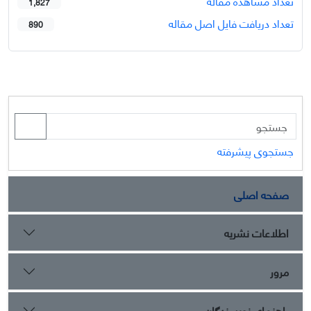
تعداد مشاهده مقاله
1,827
تعداد دریافت فایل اصل مقاله
890
جستجوی پیشرفته
صفحه اصلی
اطلاعات نشریه
مرور
راهنمای نویسندگان