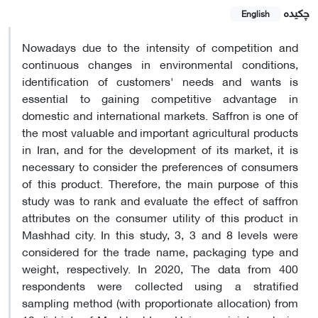
چکیده
English
Nowadays due to the intensity of competition and
continuous changes in environmental conditions,
identification of customers' needs and wants is
essential to gaining competitive advantage in
domestic and international markets. Saffron is one of
the most valuable and important agricultural products
in Iran, and for the development of its market, it is
necessary to consider the preferences of consumers
of this product. Therefore, the main purpose of this
study was to rank and evaluate the effect of saffron
attributes on the consumer utility of this product in
Mashhad city. In this study, 3, 3 and 8 levels were
considered for the trade name, packaging type and
weight, respectively. In 2020, The data from 400
respondents were collected using a stratified
sampling method (with proportionate allocation) from