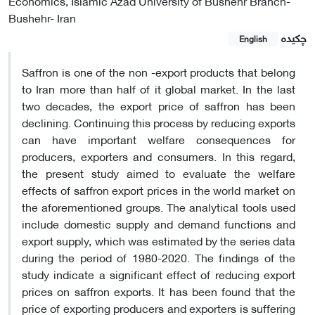
Economics, Islamic Azad University of Bushehr Branch-
Bushehr- Iran
چکیده
English
Saffron is one of the non -export products that belong
to Iran more than half of it global market. In the last
two decades, the export price of saffron has been
declining. Continuing this process by reducing exports
can have important welfare consequences for
producers, exporters and consumers. In this regard,
the present study aimed to evaluate the welfare
effects of saffron export prices in the world market on
the aforementioned groups. The analytical tools used
include domestic supply and demand functions and
export supply, which was estimated by the series data
during the period of 1980-2020. The findings of the
study indicate a significant effect of reducing export
prices on saffron exports. It has been found that the
price of exporting producers and exporters is suffering