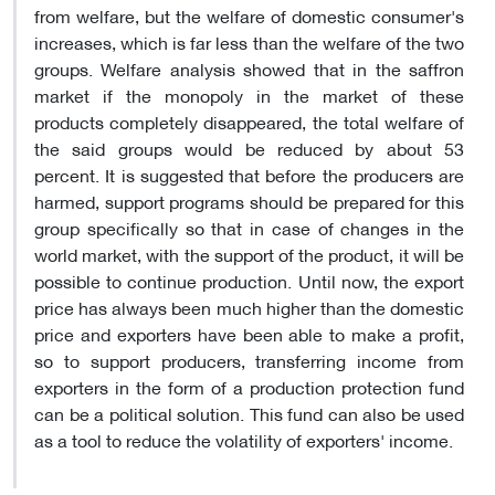
from welfare, but the welfare of domestic consumer's
increases, which is far less than the welfare of the two
groups. Welfare analysis showed that in the saffron
market if the monopoly in the market of these
products completely disappeared, the total welfare of
the said groups would be reduced by about 53
percent. It is suggested that before the producers are
harmed, support programs should be prepared for this
group specifically so that in case of changes in the
world market, with the support of the product, it will be
possible to continue production. Until now, the export
price has always been much higher than the domestic
price and exporters have been able to make a profit,
so to support producers, transferring income from
exporters in the form of a production protection fund
can be a political solution. This fund can also be used
as a tool to reduce the volatility of exporters' income.