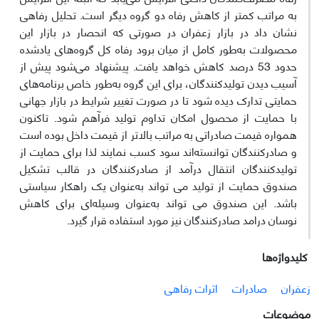
به مراتب کمتر از کاهش رفاه دو گروه دیگر است. تحلیل رفاهی
نشان داد در بازار زعفران در صورتی که انحصار در بازار این
محصولات به‌طور کامل از میان برود رفاه کل گروه‌های یادشده
حدود 53 درصد کاهش خواهد یافت. پیشنهاد می‌شود پیش از
آسیب دیدن تولیدکنندگان، برای این گروه به‌طور خاص برنامه‌های
حمایتی تدارک دیده شود تا در صورت تغییر شرایط در بازار جهانی
با حمایت از محصول امکان تداوم تولید فرآهم شود. تاکنون
همواره قیمت صادراتی به مراتب بالاتر از قیمت داخل بوده است
و صادرکنندگان توانسته‌اند سود کسب نمایند لذا برای حمایت از
تولیدکنندگان انتقال درآمد از صادرکنندگان در قالب تشکیل
صندوق حمایت از تولید می تواند به‌عنوان یک راهکار سیاستی
باشد. این صندوق می تواند به‌عنوان وسیله‌ای برای کاهش
نوسان درامد صادرکنندگان نیز مورد استفاده قرار گیرد.
کلیدواژه‌ها
زعفران
صادرات
اثرات رفاهی
موضوعات