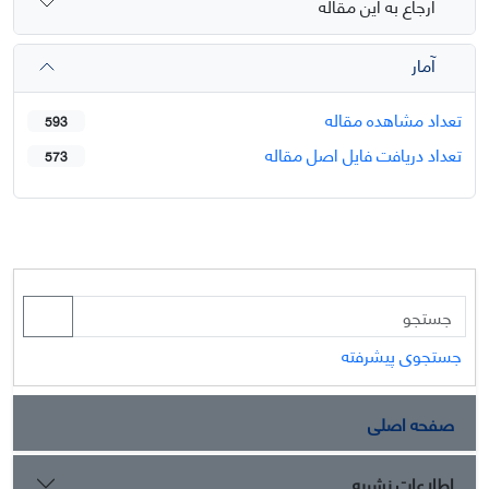
ارجاع به این مقاله
آمار
تعداد مشاهده مقاله
593
تعداد دریافت فایل اصل مقاله
573
جستجوی پیشرفته
صفحه اصلی
اطلاعات نشریه