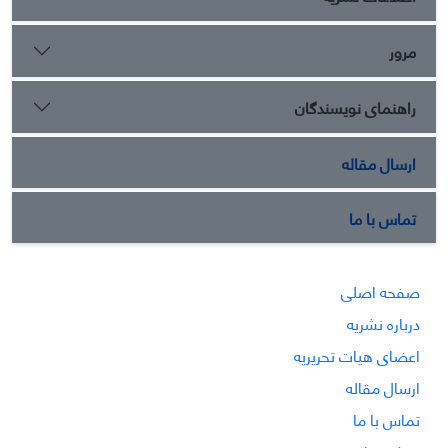
مرور
راهنمای نویسندگان
ارسال مقاله
تماس با ما
صفحه اصلی
درباره نشریه
اعضای هیات تحریریه
ارسال مقاله
تماس با ما