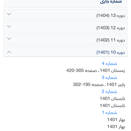
شماره جاری
دوره 13 (1404)
دوره 12 (1403)
دوره 11 (1402)
دوره 10 (1401)
شماره 4
زمستان 1401، صفحه 305-420
شماره 3
پاییز 1401، صفحه 195-302
شماره 2
تابستان 1401
تابستان 1401
شماره 1
بهار 1401
بهار 1401