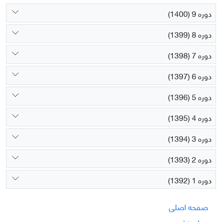
دوره 9 (1400)
دوره 8 (1399)
دوره 7 (1398)
دوره 6 (1397)
دوره 5 (1396)
دوره 4 (1395)
دوره 3 (1394)
دوره 2 (1393)
دوره 1 (1392)
صفحه اصلی