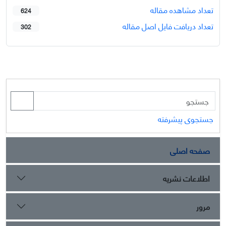
تعداد مشاهده مقاله
624
تعداد دریافت فایل اصل مقاله
302
جستجوی پیشرفته
صفحه اصلی
اطلاعات نشریه
مرور