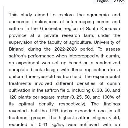
چکیده
English
This study aimed to explore the agronomic and
economic implications of intercropping cumin and
saffron in the Ghohestan region of South Khorasan
province at a private research farm, under the
supervision of the faculty of agriculture, University of
Birjand, during the 2022-2023 period. To assess
saffron's performance when intercropped with cumin,
an experiment was set up based on a randomized
complete block design with three replications in a
uniform three-year-old saffron field. The experimental
treatments involved different densities of cumin
cultivation in the saffron field, including 0, 30, 60, and
120 plants per square meter (0, 25, 50, and 100% of
its optimal density, respectively). The findings
revealed that the LER index exceeded one in all
treatment groups. The highest saffron stigma yield,
recorded at 0.41 kg/ha, was achieved with an