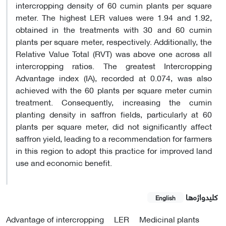
intercropping density of 60 cumin plants per square
meter. The highest LER values were 1.94 and 1.92,
obtained in the treatments with 30 and 60 cumin
plants per square meter, respectively. Additionally, the
Relative Value Total (RVT) was above one across all
intercropping ratios. The greatest Intercropping
Advantage index (IA), recorded at 0.074, was also
achieved with the 60 plants per square meter cumin
treatment. Consequently, increasing the cumin
planting density in saffron fields, particularly at 60
plants per square meter, did not significantly affect
saffron yield, leading to a recommendation for farmers
in this region to adopt this practice for improved land
use and economic benefit.
کلیدواژه‌ها
English
Advantage of intercropping
LER
Medicinal plants