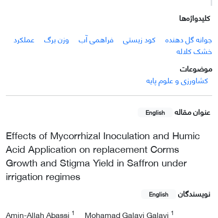
کلیدواژه‌ها
جوانه گل دهنده
کود زیستی
فراهمی آب
وزن برگ
عملکرد
خشک کلاله
موضوعات
کشاورزی و علوم پایه
عنوان مقاله
English
Effects of Mycorrhizal Inoculation and Humic
Acid Application on replacement Corms
Growth and Stigma Yield in Saffron under
irrigation regimes
نویسندگان
English
1
1
Amin-Allah Abassi
Mohamad Galavi Galavi