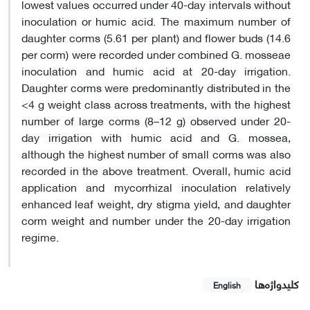
lowest values occurred under 40-day intervals without
inoculation or humic acid. The maximum number of
daughter corms (5.61 per plant) and flower buds (14.6
per corm) were recorded under combined G. mosseae
inoculation and humic acid at 20-day irrigation.
Daughter corms were predominantly distributed in the
<4 g weight class across treatments, with the highest
number of large corms (8–12 g) observed under 20-
day irrigation with humic acid and G. mossea,
although the highest number of small corms was also
recorded in the above treatment. Overall, humic acid
application and mycorrhizal inoculation relatively
enhanced leaf weight, dry stigma yield, and daughter
corm weight and number under the 20-day irrigation
regime.
کلیدواژه‌ها
English