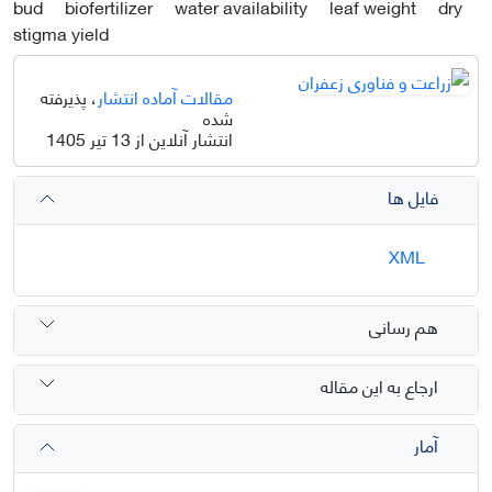
bud
biofertilizer
water availability
leaf weight
dry
stigma yield
مقالات آماده انتشار
، پذیرفته
شده
انتشار آنلاین از 13 تیر 1405
فایل ها
XML
هم رسانی
ارجاع به این مقاله
آمار