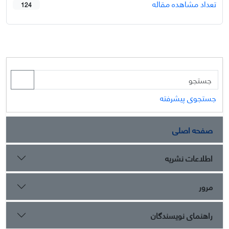
تعداد مشاهده مقاله
124
جستجوی پیشرفته
صفحه اصلی
اطلاعات نشریه
مرور
راهنمای نویسندگان