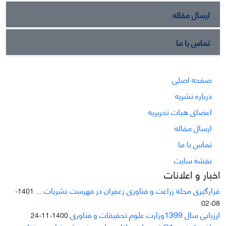
ارسال مقاله
تماس با ما
صفحه اصلی
درباره نشریه
اعضای هیات تحریریه
ارسال مقاله
تماس با ما
نقشه سایت
اخبار و اعلانات
قرارگیری مجله زراعت و فناوری زعفران در فهرست نشریات ...
1401-
08-02
ارزیابی سال 1399وزارت علوم تحقیقات و فناوری
1400-11-24