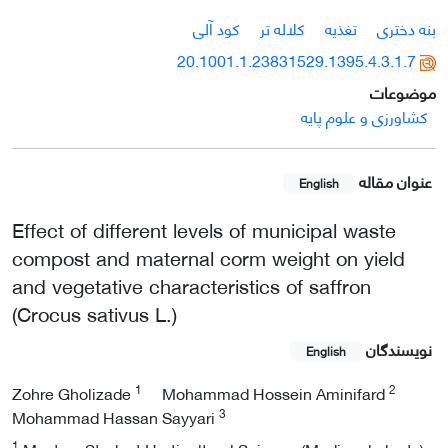
بنه دختری
تغذیه
کلاله تر
کود آلی
20.1001.1.23831529.1395.4.3.1.7
موضوعات
کشاورزی و علوم پایه
عنوان مقاله
English
Effect of different levels of municipal waste
compost and maternal corm weight on yield
and vegetative characteristics of saffron
(Crocus sativus L.)
نویسندگان
English
1
2
Zohre Gholizade
Mohammad Hossein Aminifard
3
Mohammad Hassan Sayyari
1