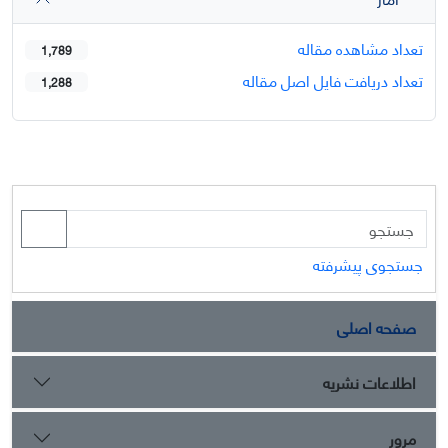
تعداد مشاهده مقاله
1,789
تعداد دریافت فایل اصل مقاله
1,288
جستجوی پیشرفته
صفحه اصلی
اطلاعات نشریه
مرور