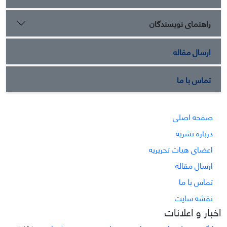
راهنمای نویسندگان
ارسال مقاله
تماس با ما
صفحه اصلی
درباره نشریه
اعضای هیات تحریریه
ارسال مقاله
تماس با ما
نقشه سایت
اخبار و اعلانات