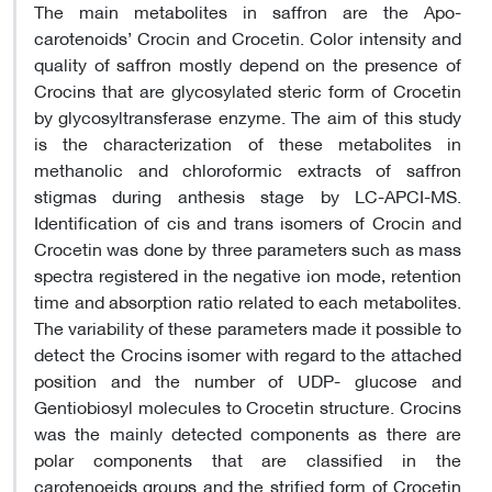
The main metabolites in saffron are the Apo-
carotenoids’ Crocin and Crocetin. Color intensity and
quality of saffron mostly depend on the presence of
Crocins that are glycosylated steric form of Crocetin
by glycosyltransferase enzyme. The aim of this study
is the characterization of these metabolites in
methanolic and chloroformic extracts of saffron
stigmas during anthesis stage by LC-APCI-MS.
Identification of cis and trans isomers of Crocin and
Crocetin was done by three parameters such as mass
spectra registered in the negative ion mode, retention
time and absorption ratio related to each metabolites.
The variability of these parameters made it possible to
detect the Crocins isomer with regard to the attached
position and the number of UDP- glucose and
Gentiobiosyl molecules to Crocetin structure. Crocins
was the mainly detected components as there are
polar components that are classified in the
carotenoeids groups and the strified form of Crocetin