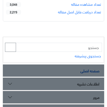
تعداد مشاهده مقاله
3,045
تعداد دریافت فایل اصل مقاله
2,273
جستجوی پیشرفته
صفحه اصلی
اطلاعات نشریه
مرور