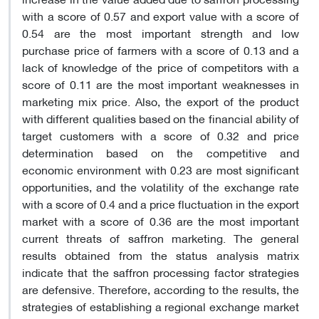
with a score of 0.57 and export value with a score of
0.54 are the most important strength and low
purchase price of farmers with a score of 0.13 and a
lack of knowledge of the price of competitors with a
score of 0.11 are the most important weaknesses in
marketing mix price. Also, the export of the product
with different qualities based on the financial ability of
target customers with a score of 0.32 and price
determination based on the competitive and
economic environment with 0.23 are most significant
opportunities, and the volatility of the exchange rate
with a score of 0.4 and a price fluctuation in the export
market with a score of 0.36 are the most important
current threats of saffron marketing. The general
results obtained from the status analysis matrix
indicate that the saffron processing factor strategies
are defensive. Therefore, according to the results, the
strategies of establishing a regional exchange market