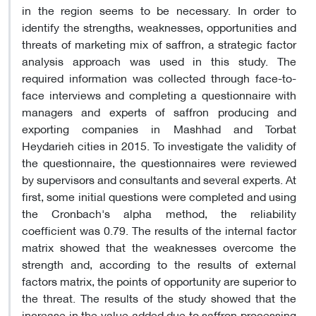
in the region seems to be necessary. In order to
identify the strengths, weaknesses, opportunities and
threats of marketing mix of saffron, a strategic factor
analysis approach was used in this study. The
required information was collected through face-to-
face interviews and completing a questionnaire with
managers and experts of saffron producing and
exporting companies in Mashhad and Torbat
Heydarieh cities in 2015. To investigate the validity of
the questionnaire, the questionnaires were reviewed
by supervisors and consultants and several experts. At
first, some initial questions were completed and using
the Cronbach's alpha method, the reliability
coefficient was 0.79. The results of the internal factor
matrix showed that the weaknesses overcome the
strength and, according to the results of external
factors matrix, the points of opportunity are superior to
the threat. The results of the study showed that the
increase in the value added due to saffron processing