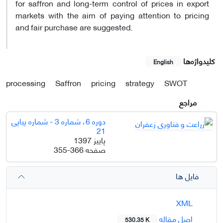
for saffron and long-term control of prices in export
markets with the aim of paying attention to pricing
and fair purchase are suggested.
کلیدواژه‌ها
English
processing
Saffron
pricing
strategy
SWOT
مراجع
دوره 6، شماره 3 - شماره پیاپی
21
پاییز 1397
صفحه
355-366
فایل ها
XML
اصل مقاله
530.35 K