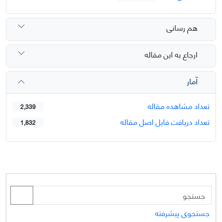
هم رسانی
ارجاع به این مقاله
آمار
تعداد مشاهده مقاله
2,339
تعداد دریافت فایل اصل مقاله
1,832
جستجوی پیشرفته