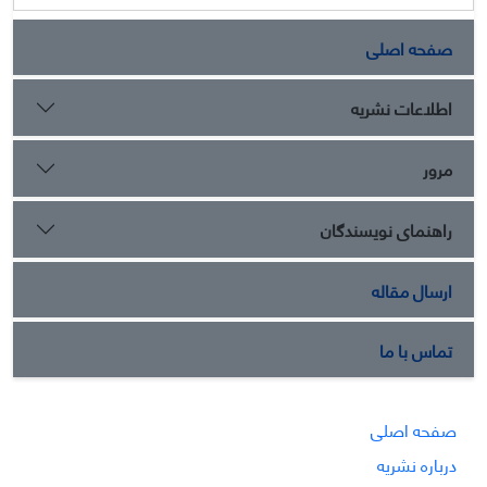
صفحه اصلی
اطلاعات نشریه
مرور
راهنمای نویسندگان
ارسال مقاله
تماس با ما
صفحه اصلی
درباره نشریه