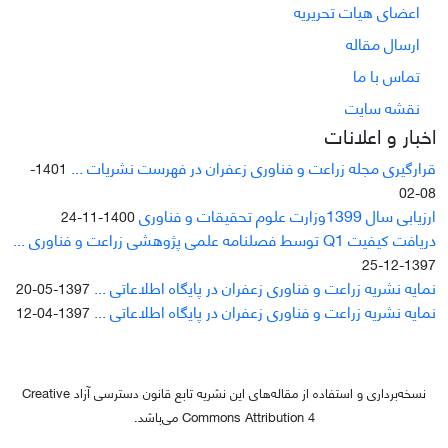
اعضای هیات تحریریه
ارسال مقاله
تماس با ما
نقشه سایت
اخبار و اعلانات
قرارگیری مجله زراعت و فناوری زعفران در فهرست نشریات ...
1401-
08-02
ارزیابی سال 1399وزارت علوم تحقیقات و فناوری
1400-11-24
دریافت کیفیت Q1 توسط فصلنامه علمی پژوهشی زراعت و فناوری ...
1397-12-25
نمایه نشریه زراعت و فناوری زعفران در پایگاه اطلاعاتی ...
1397-05-20
نمایه نشریه زراعت و فناوری زعفران در پایگاه اطلاعاتی ...
1397-04-12
نسخه‌برداری و استفاده از مقاله‌های این نشریه تابع قانون دسترسی آزاد Creative
Commons Attribution 4 می‌باشد.