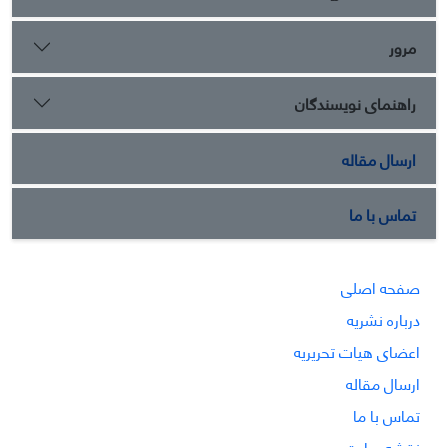
مرور
راهنمای نویسندگان
ارسال مقاله
تماس با ما
صفحه اصلی
درباره نشریه
اعضای هیات تحریریه
ارسال مقاله
تماس با ما
نقشه سایت