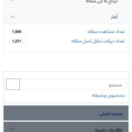
ارجاع به این مقاله
آمار
تعداد مشاهده مقاله
1,966
تعداد دریافت فایل اصل مقاله
1,201
جستجوی پیشرفته
صفحه اصلی
اطلاعات نشریه