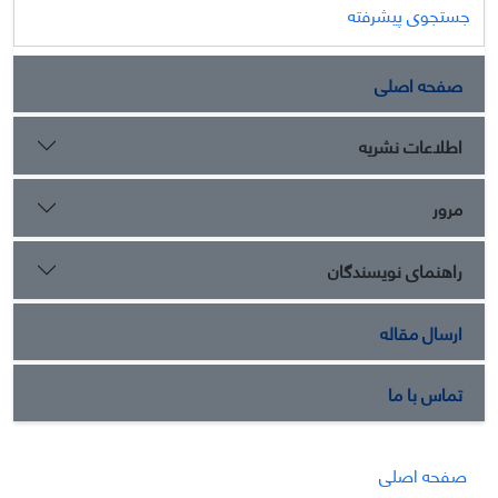
جستجوی پیشرفته
صفحه اصلی
اطلاعات نشریه
مرور
راهنمای نویسندگان
ارسال مقاله
تماس با ما
صفحه اصلی