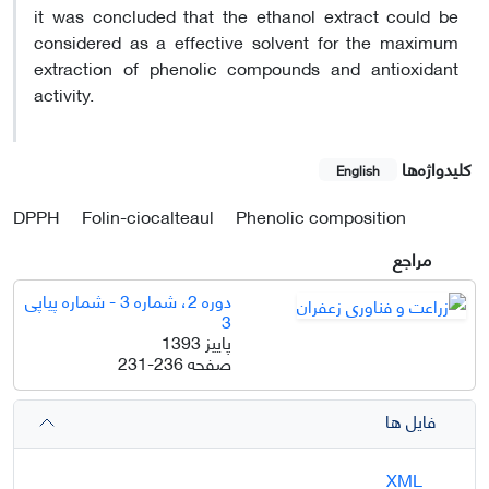
it was concluded that the ethanol extract could be
considered as a effective solvent for the maximum
extraction of phenolic compounds and antioxidant
activity.
کلیدواژه‌ها
English
DPPH
Folin-ciocalteaul
Phenolic composition
مراجع
دوره 2، شماره 3 - شماره پیاپی
3
پاییز 1393
صفحه
231-236
فایل ها
XML