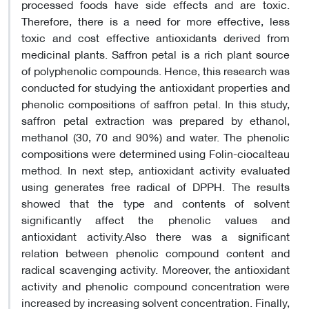
processed foods have side effects and are toxic.
Therefore, there is a need for more effective, less
toxic and cost effective antioxidants derived from
medicinal plants. Saffron petal is a rich plant source
of polyphenolic compounds. Hence, this research was
conducted for studying the antioxidant properties and
phenolic compositions of saffron petal. In this study,
saffron petal extraction was prepared by ethanol,
methanol (30, 70 and 90%) and water. The phenolic
compositions were determined using Folin-ciocalteau
method. In next step, antioxidant activity evaluated
using generates free radical of DPPH. The results
showed that the type and contents of solvent
significantly affect the phenolic values and
antioxidant activity.Also there was a significant
relation between phenolic compound content and
radical scavenging activity. Moreover, the antioxidant
activity and phenolic compound concentration were
increased by increasing solvent concentration. Finally,