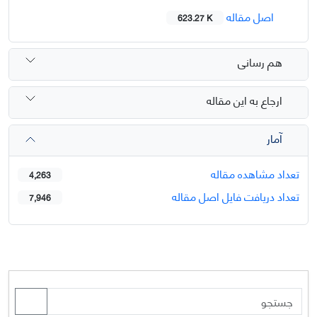
اصل مقاله
623.27 K
هم رسانی
ارجاع به این مقاله
آمار
تعداد مشاهده مقاله
4,263
تعداد دریافت فایل اصل مقاله
7,946