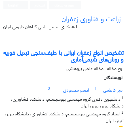
ورود به سامانه
ثبت نام
English
زراعت و فناوری زعفران
با همکاری انجمن علمی گیاهان دارویی ایران
تشخیص انواع زعفران ایرانی با طیف‌سنجی تبدیل فوریه
و روش‌های شیمی‌آماری
نوع مقاله : مقاله علمی پژوهشی
نویسندگان
2
1
امیر کاظمی
اصغر محمودی
1
دانشجوی دکتری گروه مهندسی بیوسیستم، دانشکده کشاورزی،
دانشگاه تبریز، تبریز، ایران
2
استاد گروه مهندسی بیوسیستم، دانشکده کشاورزی، دانشگاه تبریز،
تبریز، ایران