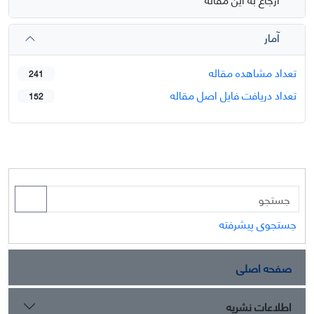
آمار
تعداد مشاهده مقاله
241
تعداد دریافت فایل اصل مقاله
152
جستجوی پیشرفته
صفحه اصلی
اطلاعات نشریه