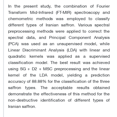
In the present study, the combination of Fourier
Transform Mid-Infrared (FT-MIR) spectroscopy and
chemometric methods was employed to classify
different types of Iranian saffron. Various spectral
preprocessing methods were applied to correct the
spectral data, and Principal Component Analysis
(PCA) was used as an unsupervised model, while
Linear Discriminant Analysis (LDA) with linear and
quadratic kernels was applied as a supervised
classification model. The best result was achieved
using SG + D2 + MSC preprocessing and the linear
kernel of the LDA model, yielding a prediction
accuracy of 88.88% for the classification of the three
saffron types. The acceptable results obtained
demonstrate the effectiveness of this method for the
non-destructive identification of different types of
Iranian saffron.