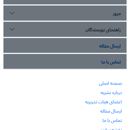
مرور
راهنمای نویسندگان
ارسال مقاله
تماس با ما
صفحه اصلی
درباره نشریه
اعضای هیات تحریریه
ارسال مقاله
تماس با ما
نقشه سایت