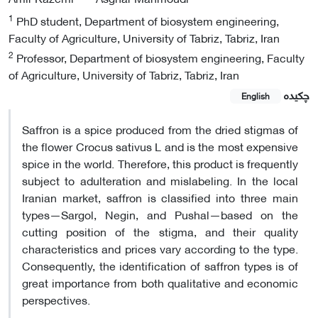
1
PhD student, Department of biosystem engineering,
Faculty of Agriculture, University of Tabriz, Tabriz, Iran
2
Professor, Department of biosystem engineering, Faculty
of Agriculture, University of Tabriz, Tabriz, Iran
چکیده
English
Saffron is a spice produced from the dried stigmas of
the flower Crocus sativus L and is the most expensive
spice in the world. Therefore, this product is frequently
subject to adulteration and mislabeling. In the local
Iranian market, saffron is classified into three main
types—Sargol, Negin, and Pushal—based on the
cutting position of the stigma, and their quality
characteristics and prices vary according to the type.
Consequently, the identification of saffron types is of
great importance from both qualitative and economic
perspectives.