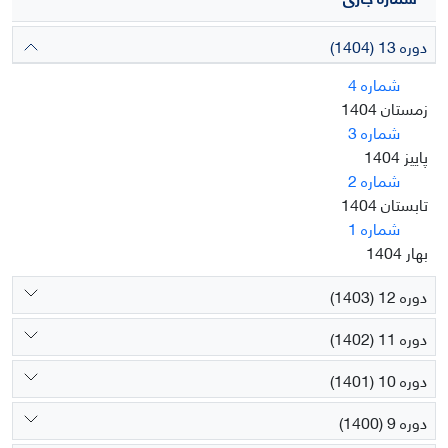
دوره 13 (1404)
شماره 4
زمستان 1404
شماره 3
پاییز 1404
شماره 2
تابستان 1404
شماره 1
بهار 1404
دوره 12 (1403)
دوره 11 (1402)
دوره 10 (1401)
دوره 9 (1400)