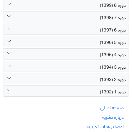
دوره 8 (1399)
دوره 7 (1398)
دوره 6 (1397)
دوره 5 (1396)
دوره 4 (1395)
دوره 3 (1394)
دوره 2 (1393)
دوره 1 (1392)
صفحه اصلی
درباره نشریه
اعضای هیات تحریریه