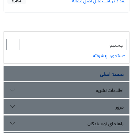
تعداد دریافت فایل اصل مقاله
2,494
جستجوی پیشرفته
صفحه اصلی
اطلاعات نشریه
مرور
راهنمای نویسندگان