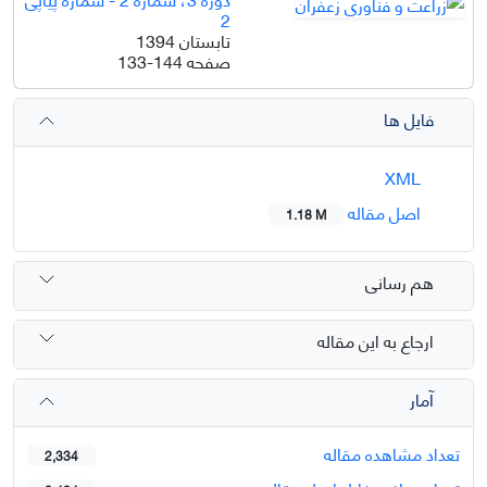
2
تابستان 1394
صفحه
133-144
فایل ها
XML
اصل مقاله
1.18 M
هم رسانی
ارجاع به این مقاله
آمار
تعداد مشاهده مقاله
2,334