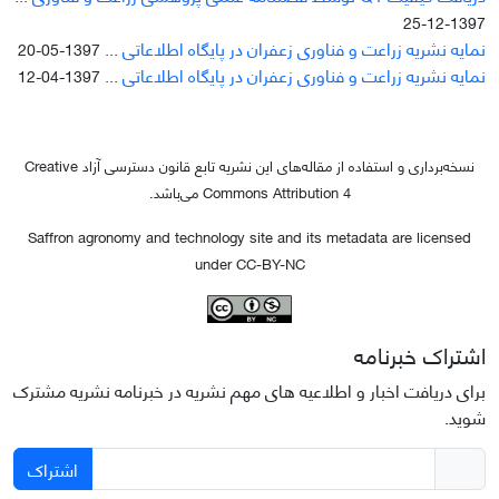
1397-12-25
نمایه نشریه زراعت و فناوری زعفران در پایگاه اطلاعاتی ...
1397-05-20
نمایه نشریه زراعت و فناوری زعفران در پایگاه اطلاعاتی ...
1397-04-12
نسخه‌برداری و استفاده از مقاله‌های این نشریه تابع قانون دسترسی آزاد Creative
Commons Attribution 4 می‌باشد.
Saffron agronomy and technology site and its metadata are licensed
under CC-BY-NC
اشتراک خبرنامه
برای دریافت اخبار و اطلاعیه های مهم نشریه در خبرنامه نشریه مشترک
شوید.
اشتراک