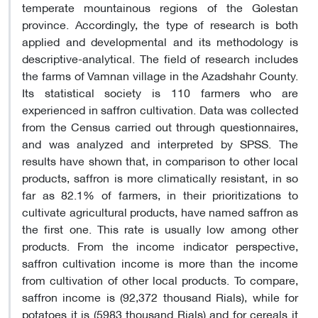
temperate mountainous regions of the Golestan
province. Accordingly, the type of research is both
applied and developmental and its methodology is
descriptive-analytical. The field of research includes
the farms of Vamnan village in the Azadshahr County.
Its statistical society is 110 farmers who are
experienced in saffron cultivation. Data was collected
from the Census carried out through questionnaires,
and was analyzed and interpreted by SPSS. The
results have shown that, in comparison to other local
products, saffron is more climatically resistant, in so
far as 82.1% of farmers, in their prioritizations to
cultivate agricultural products, have named saffron as
the first one. This rate is usually low among other
products. From the income indicator perspective,
saffron cultivation income is more than the income
from cultivation of other local products. To compare,
saffron income is (92,372 thousand Rials), while for
potatoes it is (5983 thousand Rials) and for cereals it