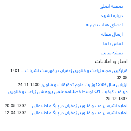
صفحه اصلی
درباره نشریه
اعضای هیات تحریریه
ارسال مقاله
تماس با ما
نقشه سایت
اخبار و اعلانات
قرارگیری مجله زراعت و فناوری زعفران در فهرست نشریات ...
1401-
08-02
ارزیابی سال 1399وزارت علوم تحقیقات و فناوری
1400-11-24
دریافت کیفیت Q1 توسط فصلنامه علمی پژوهشی زراعت و فناوری ...
1397-12-25
نمایه نشریه زراعت و فناوری زعفران در پایگاه اطلاعاتی ...
1397-05-20
نمایه نشریه زراعت و فناوری زعفران در پایگاه اطلاعاتی ...
1397-04-12