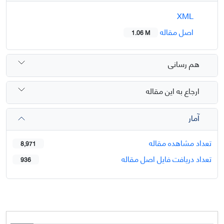
XML
اصل مقاله
1.06 M
هم رسانی
ارجاع به این مقاله
آمار
تعداد مشاهده مقاله
8,971
تعداد دریافت فایل اصل مقاله
936