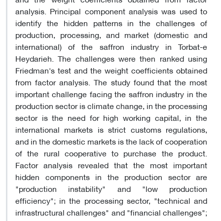
analysis. Principal component analysis was used to
identify the hidden patterns in the challenges of
production, processing, and market (domestic and
international) of the saffron industry in Torbat-e
Heydarieh. The challenges were then ranked using
Friedman's test and the weight coefficients obtained
from factor analysis. The study found that the most
important challenge facing the saffron industry in the
production sector is climate change, in the processing
sector is the need for high working capital, in the
international markets is strict customs regulations,
and in the domestic markets is the lack of cooperation
of the rural cooperative to purchase the product.
Factor analysis revealed that the most important
hidden components in the production sector are
"production instability" and "low production
efficiency"; in the processing sector, "technical and
infrastructural challenges" and "financial challenges";