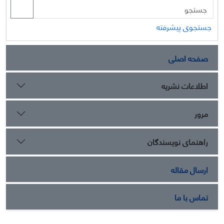
جستجوی پیشرفته
صفحه اصلی
اطلاعات نشریه
مرور
راهنمای نویسندگان
ارسال مقاله
تماس با ما