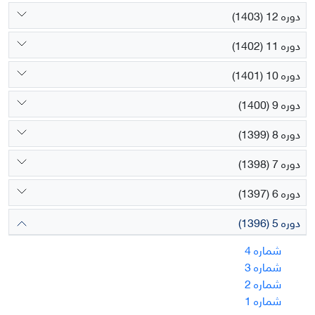
دوره 12 (1403)
دوره 11 (1402)
دوره 10 (1401)
دوره 9 (1400)
دوره 8 (1399)
دوره 7 (1398)
دوره 6 (1397)
دوره 5 (1396)
شماره 4
شماره 3
شماره 2
شماره 1