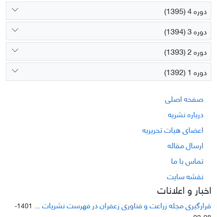
دوره 4 (1395)
دوره 3 (1394)
دوره 2 (1393)
دوره 1 (1392)
صفحه اصلی
درباره نشریه
اعضای هیات تحریریه
ارسال مقاله
تماس با ما
نقشه سایت
اخبار و اعلانات
قرارگیری مجله زراعت و فناوری زعفران در فهرست نشریات ...
1401-
08-02