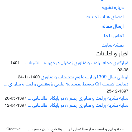
درباره نشریه
اعضای هیات تحریریه
ارسال مقاله
تماس با ما
نقشه سایت
اخبار و اعلانات
قرارگیری مجله زراعت و فناوری زعفران در فهرست نشریات ...
1401-
08-02
ارزیابی سال 1399وزارت علوم تحقیقات و فناوری
1400-11-24
دریافت کیفیت Q1 توسط فصلنامه علمی پژوهشی زراعت و فناوری ...
1397-12-25
نمایه نشریه زراعت و فناوری زعفران در پایگاه اطلاعاتی ...
1397-05-20
نمایه نشریه زراعت و فناوری زعفران در پایگاه اطلاعاتی ...
1397-04-12
نسخه‌برداری و استفاده از مقاله‌های این نشریه تابع قانون دسترسی آزاد Creative