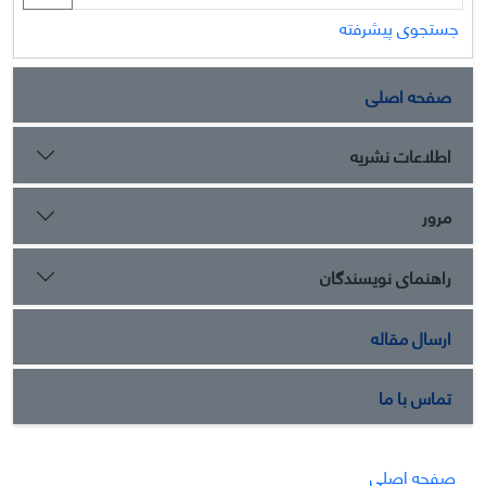
جستجوی پیشرفته
صفحه اصلی
اطلاعات نشریه
مرور
راهنمای نویسندگان
ارسال مقاله
تماس با ما
صفحه اصلی