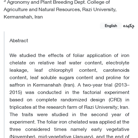
3
Agronomy and Plant Breeding Dept. College of
Agriculture and Natural Resources, Razi University,
Kermanshah, Iran
چکیده
English
Abstract
We studied the effects of foliar application of iron
chelate on relative leaf water content, electrolyte
leakage, leaf chlorophyll content, carotenoids
content, leaf soluble sugars content and proline for
saffron in Kermanshah (Iran). A two-year trial (2013–
2015) was conducted in the factorial experiment
based on complete randomized design (CRD) in
triplicates at the research farm of Razi University; Iran.
The traits were studied in the second year of
experiment. The foliar iron chelated was applied at the
three considered times namely early vegetative
(November), mid-vegetative (January), and the end of