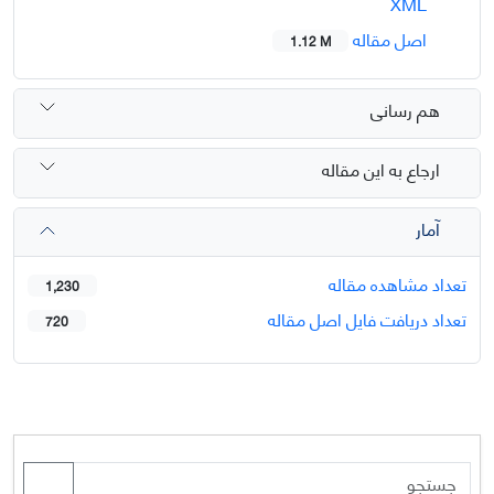
XML
اصل مقاله
1.12 M
هم رسانی
ارجاع به این مقاله
آمار
تعداد مشاهده مقاله
1,230
تعداد دریافت فایل اصل مقاله
720