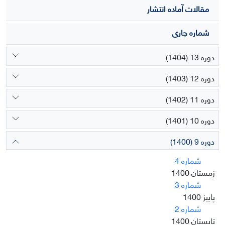
مقالات آماده انتشار
شماره جاری
دوره 13 (1404)
دوره 12 (1403)
دوره 11 (1402)
دوره 10 (1401)
دوره 9 (1400)
شماره 4
زمستان 1400
شماره 3
پاییز 1400
شماره 2
تابستان 1400