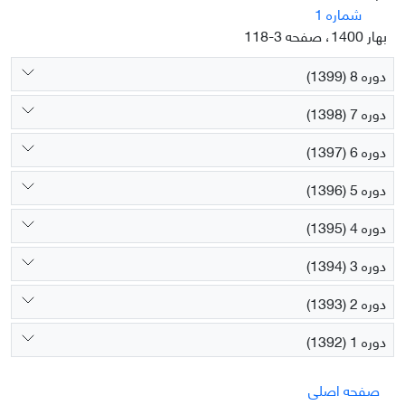
شماره 1
بهار 1400، صفحه 3-118
دوره 8 (1399)
دوره 7 (1398)
دوره 6 (1397)
دوره 5 (1396)
دوره 4 (1395)
دوره 3 (1394)
دوره 2 (1393)
دوره 1 (1392)
صفحه اصلی