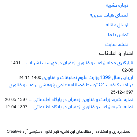
درباره نشریه
اعضای هیات تحریریه
ارسال مقاله
تماس با ما
نقشه سایت
اخبار و اعلانات
قرارگیری مجله زراعت و فناوری زعفران در فهرست نشریات ...
1401-
08-02
ارزیابی سال 1399وزارت علوم تحقیقات و فناوری
1400-11-24
دریافت کیفیت Q1 توسط فصلنامه علمی پژوهشی زراعت و فناوری ...
1397-12-25
نمایه نشریه زراعت و فناوری زعفران در پایگاه اطلاعاتی ...
1397-05-20
نمایه نشریه زراعت و فناوری زعفران در پایگاه اطلاعاتی ...
1397-04-12
نسخه‌برداری و استفاده از مقاله‌های این نشریه تابع قانون دسترسی آزاد Creative