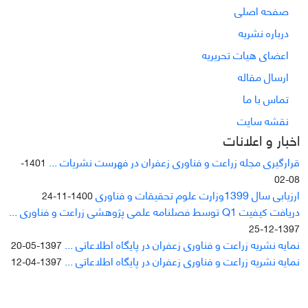
صفحه اصلی
درباره نشریه
اعضای هیات تحریریه
ارسال مقاله
تماس با ما
نقشه سایت
اخبار و اعلانات
قرارگیری مجله زراعت و فناوری زعفران در فهرست نشریات ...
1401-
08-02
ارزیابی سال 1399وزارت علوم تحقیقات و فناوری
1400-11-24
دریافت کیفیت Q1 توسط فصلنامه علمی پژوهشی زراعت و فناوری ...
1397-12-25
نمایه نشریه زراعت و فناوری زعفران در پایگاه اطلاعاتی ...
1397-05-20
نمایه نشریه زراعت و فناوری زعفران در پایگاه اطلاعاتی ...
1397-04-12