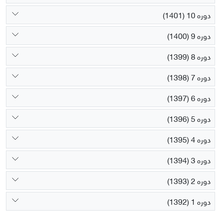
دوره 10 (1401)
دوره 9 (1400)
دوره 8 (1399)
دوره 7 (1398)
دوره 6 (1397)
دوره 5 (1396)
دوره 4 (1395)
دوره 3 (1394)
دوره 2 (1393)
دوره 1 (1392)